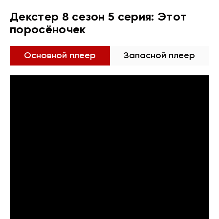
Декстер 8 сезон 5 серия: Этот
поросёночек
Основной плеер
Запасной плеер